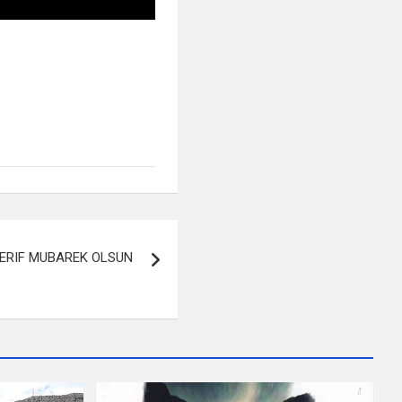
ERIF MUBAREK OLSUN