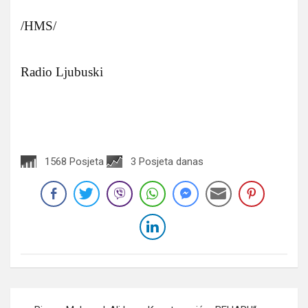
/HMS/
Radio Ljubuski
1568 Posjeta
3 Posjeta danas
Navigacija