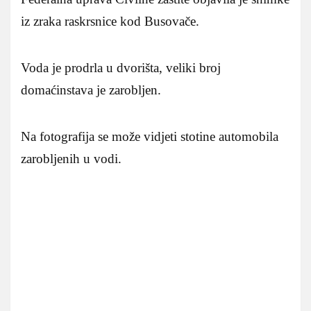
iz zraka raskrsnice kod Busovače.
Voda je prodrla u dvorišta, veliki broj
domaćinstava je zarobljen.
Na fotografija se može vidjeti stotine automobila
zarobljenih u vodi.