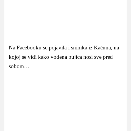
Na Facebooku se pojavila i snimka iz Kaćuna, na
kojoj se vidi kako vodena bujica nosi sve pred
sobom…