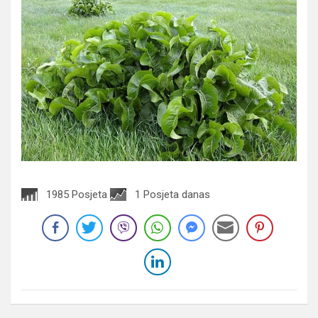
1985 Posjeta
1 Posjeta danas