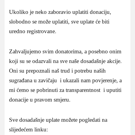
Ukoliko je neko zaboravio uplatiti donaciju,
slobodno se može uplatiti, sve uplate će biti
uredno registrovane.
Zahvaljujemo svim donatorima, a posebno onim
koji su se odazvali na sve naše dosadašnje akcije.
Oni su prepoznali naš trud i potrebu naših
sugrađana u zavičaju i ukazali nam povjerenje, a
mi ćemo se pobrinuti za transparentnost i uputiti
donacije u pravom smjeru.
Sve dosadašnje uplate možete pogledati na
slijedećem linku: