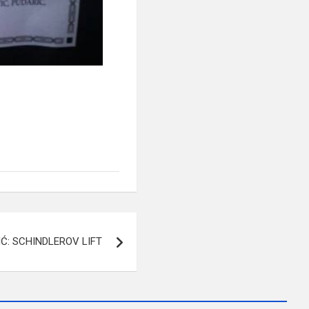
Ć: SCHINDLEROV LIFT