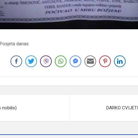
 Posjeta danas
nobilis)
DARKO CVIJETI