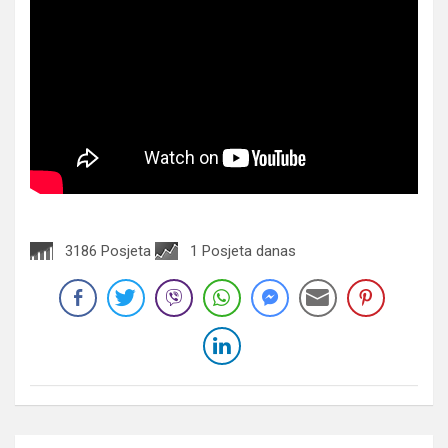
3186 Posjeta
1 Posjeta danas