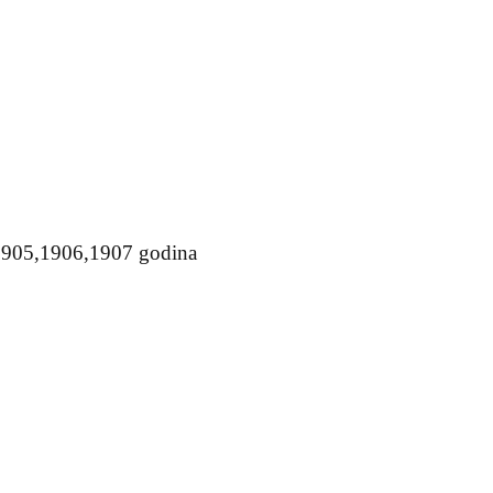
 1905,1906,1907 godina