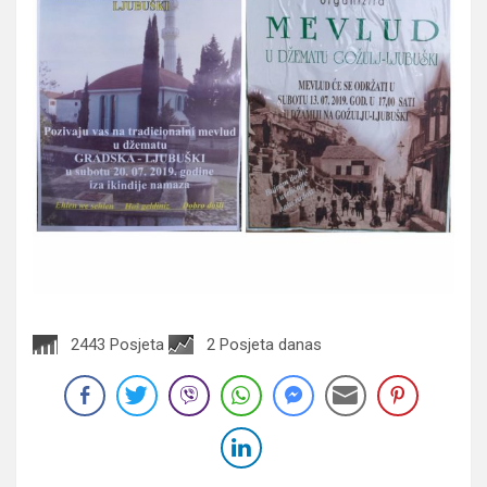
2443 Posjeta
2 Posjeta danas