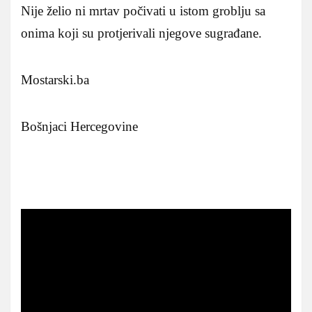
Nije želio ni mrtav počivati u istom groblju sa
onima koji su protjerivali njegove sugrađane.
Mostarski.ba
Bošnjaci Hercegovine