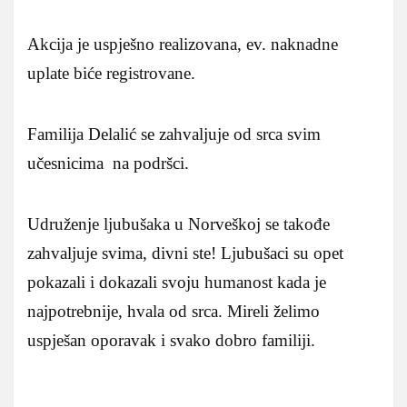
Akcija je uspješno realizovana, ev. naknadne
uplate biće registrovane.
Familija Delalić se zahvaljuje od srca svim
učesnicima na podršci.
Udruženje ljubušaka u Norveškoj se takođe
zahvaljuje svima, divni ste! Ljubušaci su opet
pokazali i dokazali svoju humanost kada je
najpotrebnije, hvala od srca. Mireli želimo
uspješan oporavak i svako dobro familiji.