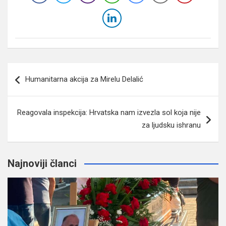
Navigacija
Humanitarna akcija za Mirelu Delalić
članaka
Reagovala inspekcija: Hrvatska nam izvezla sol koja nije
za ljudsku ishranu
Najnoviji članci