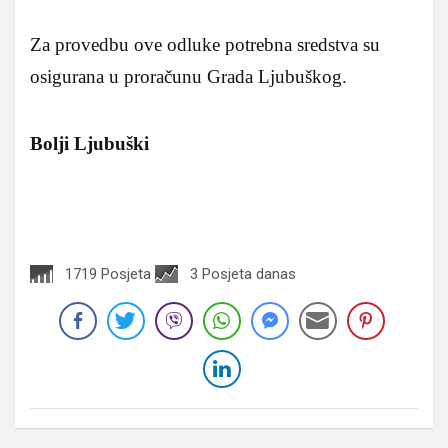
Za provedbu ove odluke potrebna sredstva su
osigurana u proračunu Grada Ljubuškog.
Bolji Ljubuški
1719 Posjeta
3 Posjeta danas