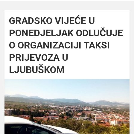
GRADSKO VIJEĆE U
PONEDJELJAK ODLUČUJE
O ORGANIZACIJI TAKSI
PRIJEVOZA U
LJUBUŠKOM