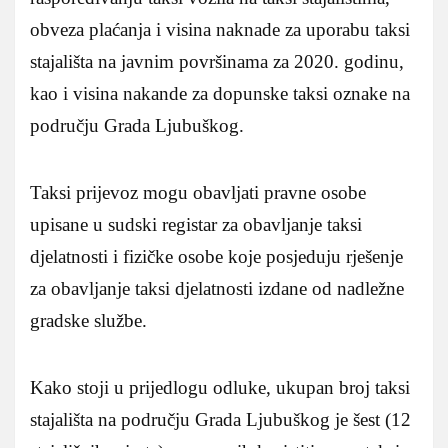
obveza plaćanja i visina naknade za uporabu taksi
stajališta na javnim površinama za 2020. godinu,
kao i visina nakande za dopunske taksi oznake na
području Grada Ljubuškog.
Taksi prijevoz mogu obavljati pravne osobe
upisane u sudski registar za obavljanje taksi
djelatnosti i fizičke osobe koje posjeduju rješenje
za obavljanje taksi djelatnosti izdane od nadležne
gradske službe.
Kako stoji u prijedlogu odluke, ukupan broj taksi
stajališta na području Grada Ljubuškog je šest (12