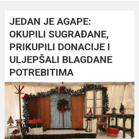
JEDAN JE AGAPE:
OKUPILI SUGRAĐANE,
PRIKUPILI DONACIJE I
ULJEPŠALI BLAGDANE
POTREBITIMA