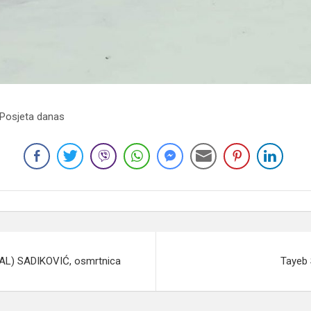
 Posjeta danas
AL) SADIKOVIĆ, osmrtnica
Tayeb 