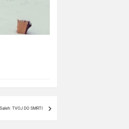
Saleh: TVOJ DO SMRTI