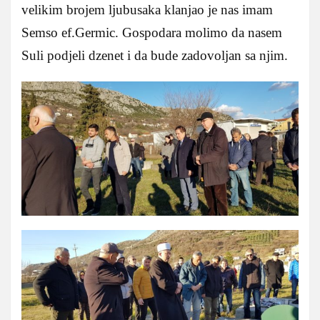
velikim brojem ljubusaka klanjao je nas imam
Semso ef.Germic. Gospodara molimo da nasem
Suli podjeli dzenet i da bude zadovoljan sa njim.