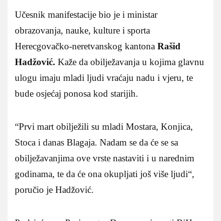
Učesnik manifestacije bio je i ministar
obrazovanja, nauke, kulture i sporta
Herecgovačko-neretvanskog kantona
Rašid
Hadžović.
Kaže da obilježavanja u kojima glavnu
ulogu imaju mladi ljudi vraćaju nadu i vjeru, te
bude osjećaj ponosa kod starijih.
“Prvi mart obilježili su mladi Mostara, Konjica,
Stoca i danas Blagaja. Nadam se da će se sa
obilježavanjima ove vrste nastaviti i u narednim
godinama, te da će ona okupljati još više ljudi“,
poručio je Hadžović.