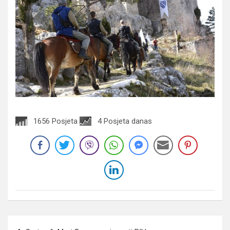
1656 Posjeta
4 Posjeta danas
Navigacija