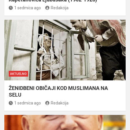
1 sedmica ago
Redakcija
AKTUELNO
ŽENIDBENI OBIČAJI KOD MUSLIMANA NA
SELU
1 sedmica ago
Redakcija