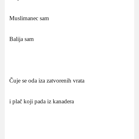
Muslimanec sam
Balija sam
Čuje se oda iza zatvorenih vrata
i plač koji pada iz kanadera