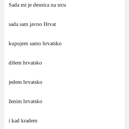
Sada mi je desnica na srcu
sada sam javno Hrvat
kupujem samo hrvatsko
dišem hrvatsko
jedem hrvatsko
ženim hrvatsko
i kad kradem