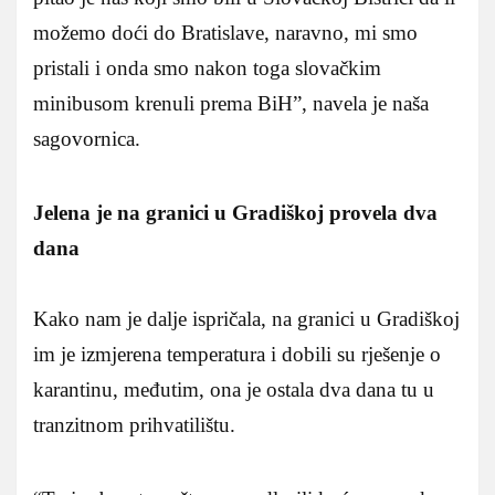
možemo doći do Bratislave, naravno, mi smo
pristali i onda smo nakon toga slovačkim
minibusom krenuli prema BiH”, navela je naša
sagovornica.
Jelena je na granici u Gradiškoj provela dva
dana
Kako nam je dalje ispričala, na granici u Gradiškoj
im je izmjerena temperatura i dobili su rješenje o
karantinu, međutim, ona je ostala dva dana tu u
tranzitnom prihvatilištu.