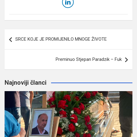
Navigacija
SRCE KOJE JE PROMIJENILO MNOGE ŽIVOTE
članaka
Preminuo Stjepan Paradzik – Fuk
Najnoviji članci