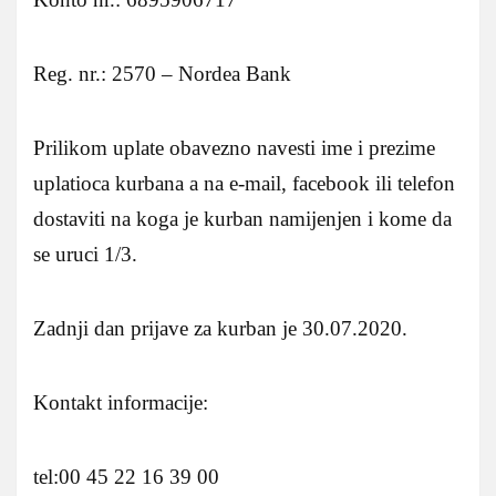
Reg. nr.: 2570 – Nordea Bank
Prilikom uplate obavezno navesti ime i prezime
uplatioca kurbana a na e-mail, facebook ili telefon
dostaviti na koga je kurban namijenjen i kome da
se uruci 1/3.
Zadnji dan prijave za kurban je 30.07.2020.
Kontakt informacije:
tel:00 45 22 16 39 00