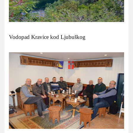
Vodopad Kravice kod Ljubuškog