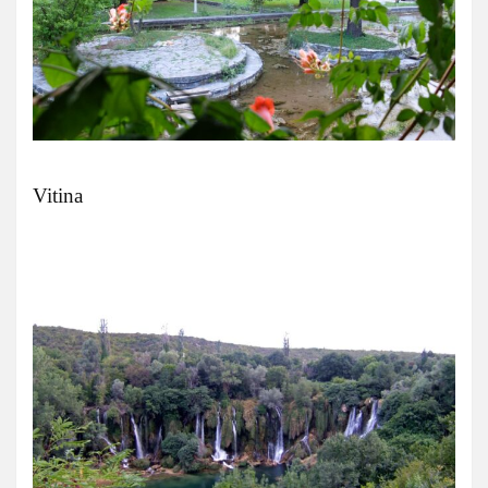
Vitina