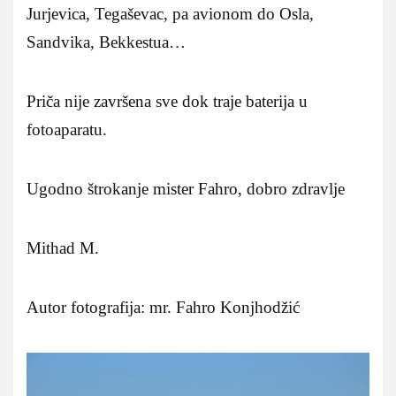
Jurjevica, Tegaševac, pa avionom do Osla,
Sandvika, Bekkestua…
Priča nije završena sve dok traje baterija u
fotoaparatu.
Ugodno štrokanje mister Fahro, dobro zdravlje
Mithad M.
Autor fotografija: mr. Fahro Konjhodžić