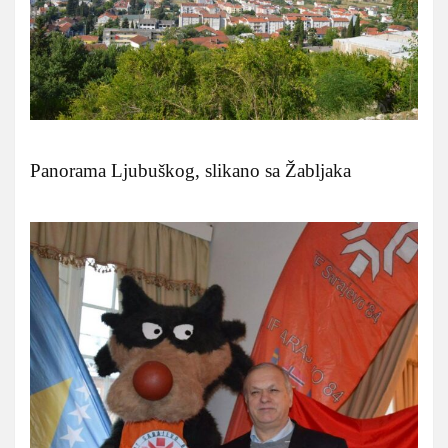
Panorama Ljubuškog, slikano sa Žabljaka