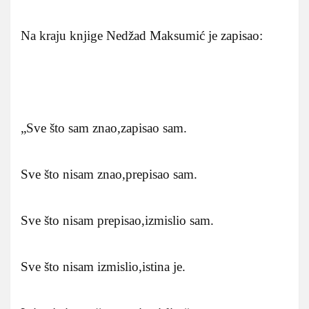
Na kraju knjige Nedžad Maksumić je zapisao:
„Sve što sam znao,zapisao sam.
Sve što nisam znao,prepisao sam.
Sve što nisam prepisao,izmislio sam.
Sve što nisam izmislio,istina je.