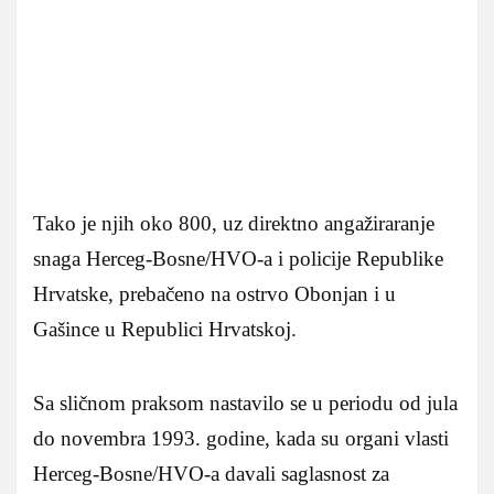
Tako je njih oko 800, uz direktno angažiraranje
snaga Herceg-Bosne/HVO-a i policije Republike
Hrvatske, prebačeno na ostrvo Obonjan i u
Gašince u Republici Hrvatskoj.
Sa sličnom praksom nastavilo se u periodu od jula
do novembra 1993. godine, kada su organi vlasti
Herceg-Bosne/HVO-a davali saglasnost za