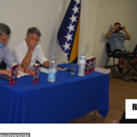
KNJIŽEVNI KUTAK