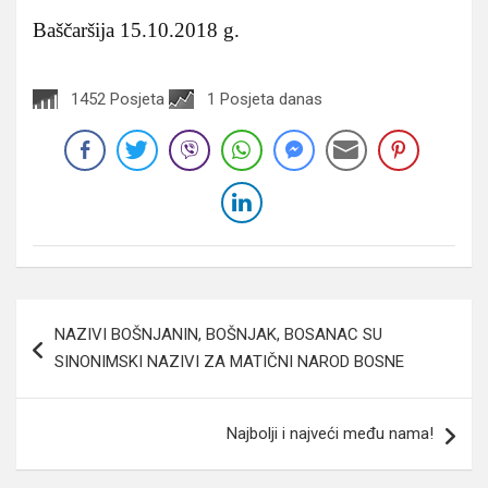
Baščaršija 15.10.2018 g.
1452 Posjeta
1 Posjeta danas
Navigacija
NAZIVI BOŠNJANIN, BOŠNJAK, BOSANAC SU
članaka
SINONIMSKI NAZIVI ZA MATIČNI NAROD BOSNE
Najbolji i najveći među nama!