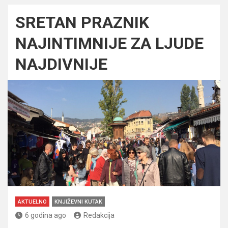
SRETAN PRAZNIK
NAJINTIMNIJE ZA LJUDE
NAJDIVNIJE
AKTUELNO
KNJIŽEVNI KUTAK
6 godina ago
Redakcija