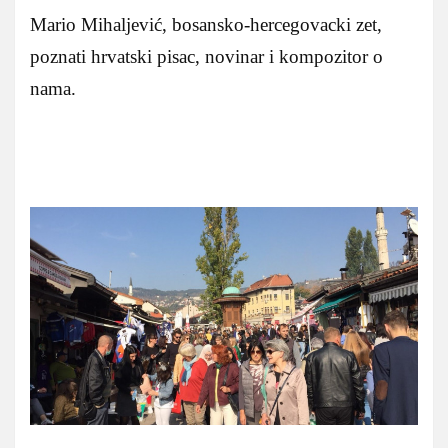
Mario Mihaljević, bosansko-hercegovacki zet,
poznati hrvatski pisac, novinar i kompozitor o
nama.