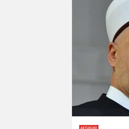
AKTUELNO