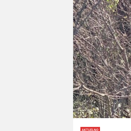
AKTUELNO