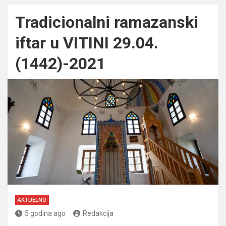
Tradicionalni ramazanski
iftar u VITINI 29.04.
(1442)-2021
AKTUELNO
5 godina ago
Redakcija