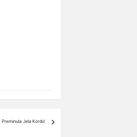
Preminula Jela Kordić