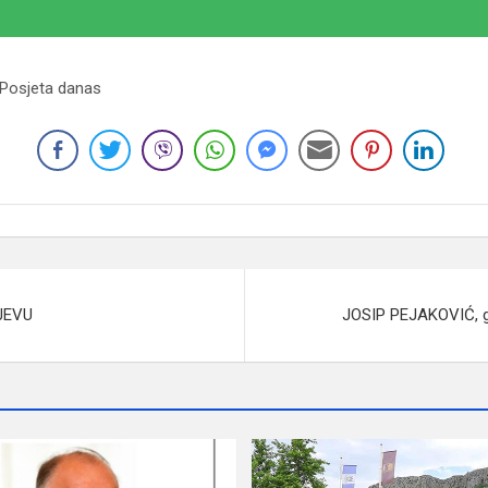
 Posjeta danas
JEVU
JOSIP PEJAKOVIĆ, gl