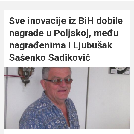
Sve inovacije iz BiH dobile
nagrade u Poljskoj, među
nagrađenima i Ljubušak
Sašenko Sadiković