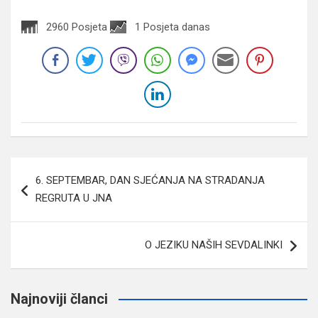
2960 Posjeta
1 Posjeta danas
Navigacija
6. SEPTEMBAR, DAN SJEĆANJA NA STRADANJA
članaka
REGRUTA U JNA
O JEZIKU NAŠIH SEVDALINKI
Najnoviji članci