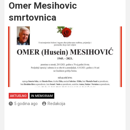
Omer Mesihovic
smrtovnica
AKTUELNO
IN MEMORIAM
5 godina ago
Redakcija