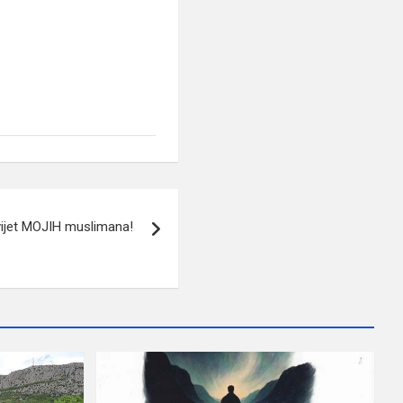
ijet MOJIH muslimana!