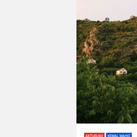
AKTUELNO
KEMAL MAHIĆ