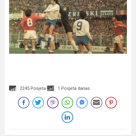
2245 Posjeta
1 Posjeta danas