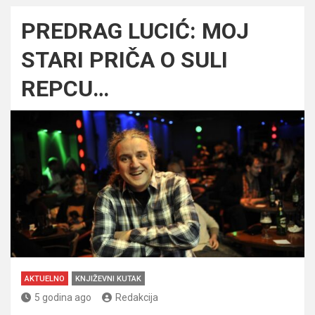
PREDRAG LUCIĆ: MOJ
STARI PRIČA O SULI
REPCU…
AKTUELNO
KNJIŽEVNI KUTAK
5 godina ago
Redakcija