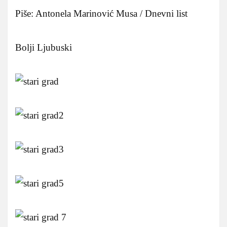
Piše: Antonela Marinović Musa / Dnevni list
Bolji Ljubuski