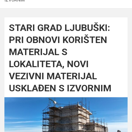
STARI GRAD LJUBUŠKI:
PRI OBNOVI KORIŠTEN
MATERIJAL S
LOKALITETA, NOVI
VEZIVNI MATERIJAL
USKLAĐEN S IZVORNIM