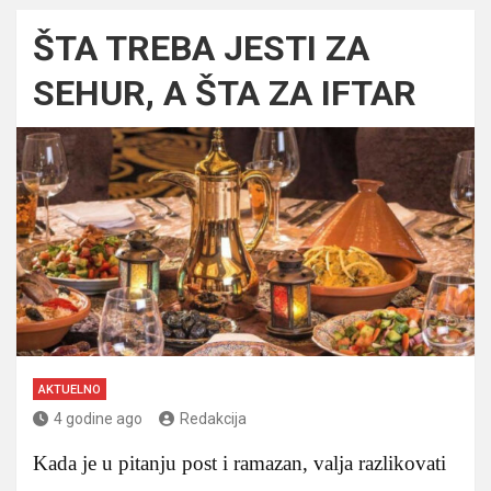
ŠTA TREBA JESTI ZA
SEHUR, A ŠTA ZA IFTAR
AKTUELNO
4 godine ago
Redakcija
Kada je u pitanju post i ramazan, valja razlikovati