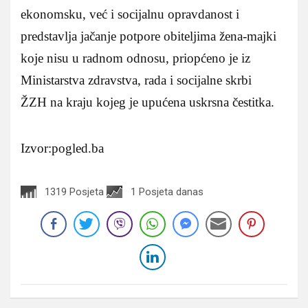
ekonomsku, već i socijalnu opravdanost i
predstavlja jačanje potpore obiteljima žena-majki
koje nisu u radnom odnosu, priopćeno je iz
Ministarstva zdravstva, rada i socijalne skrbi
ŽZH na kraju kojeg je upućena uskrsna čestitka.
Izvor:pogled.ba
1319 Posjeta
1 Posjeta danas