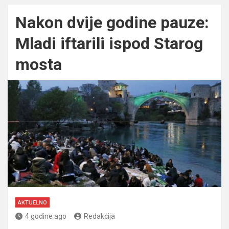
Nakon dvije godine pauze:
Mladi iftarili ispod Starog
mosta
AKTUELNO
4 godine ago
Redakcija