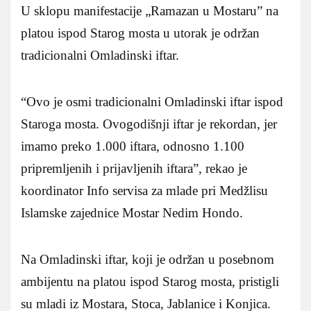
U sklopu manifestacije „Ramazan u Mostaru” na
platou ispod Starog mosta u utorak je održan
tradicionalni Omladinski iftar.
“Ovo je osmi tradicionalni Omladinski iftar ispod
Staroga mosta. Ovogodišnji iftar je rekordan, jer
imamo preko 1.000 iftara, odnosno 1.100
pripremljenih i prijavljenih iftara”, rekao je
koordinator Info servisa za mlade pri Medžlisu
Islamske zajednice Mostar Nedim Hondo.
Na Omladinski iftar, koji je održan u posebnom
ambijentu na platou ispod Starog mosta, pristigli
su mladi iz Mostara, Stoca, Jablanice i Konjica.