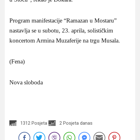
Program manifestacije “Ramazan u Mostaru”
nastavlja se u subotu, 23. aprila, solističkim
koncertom Armina Muzaferije na trgu Musala.
(Fena)
Nova sloboda
1312 Posjeta
2 Posjeta danas