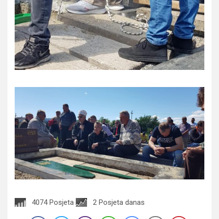
4074 Posjeta
2 Posjeta danas