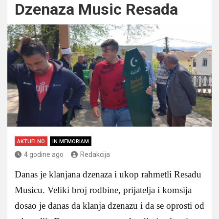
Dzenaza Music Resada
AKTUELNO
IN MEMORIAM
4 godine ago
Redakcija
Danas je klanjana dzenaza i ukop rahmetli Resadu
Musicu. Veliki broj rodbine, prijatelja i komsija
dosao je danas da klanja dzenazu i da se oprosti od