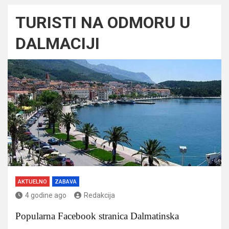
TURISTI NA ODMORU U
DALMACIJI
AKTUELNO
ZABAVA
4 godine ago
Redakcija
Popularna Facebook stranica Dalmatinska