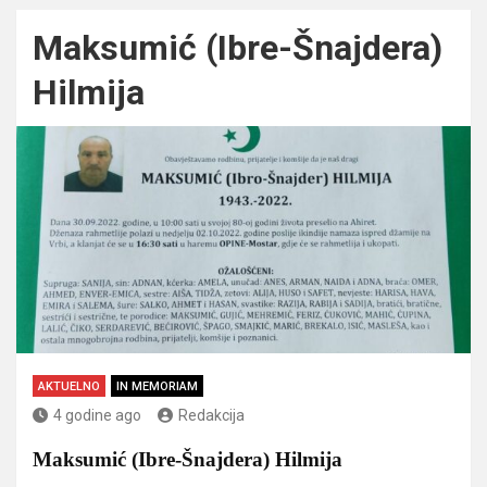
Maksumić (Ibre-Šnajdera)
Hilmija
AKTUELNO
IN MEMORIAM
4 godine ago
Redakcija
Maksumić (Ibre-Šnajdera) Hilmija