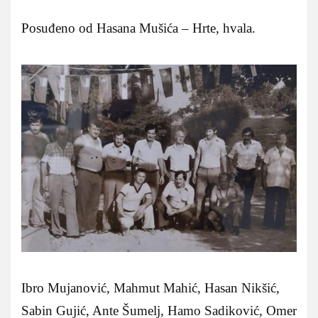
Posuđeno od Hasana Mušića – Hrte, hvala.
Ibro Mujanović, Mahmut Mahić, Hasan Nikšić,
Sabin Gujić, Ante Šumelj, Hamo Sadiković, Omer