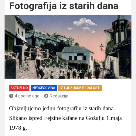
Fotografija iz starih dana
AKTUELNO
HERCEGOVINA
IZ LJUBUŠKE PROŠLOSTI
4 godine ago
Redakcija
Objavljujemo jednu fotografiju iz starih dana.
Slikano ispred Fejzine kafane na Gožulju 1.maja
1978 g.