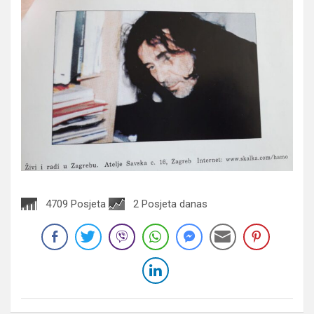
4709 Posjeta
2 Posjeta danas