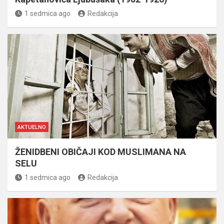
1 sedmica ago
Redakcija
AKTUELNO
ŽENIDBENI OBIČAJI KOD MUSLIMANA NA
SELU
1 sedmica ago
Redakcija