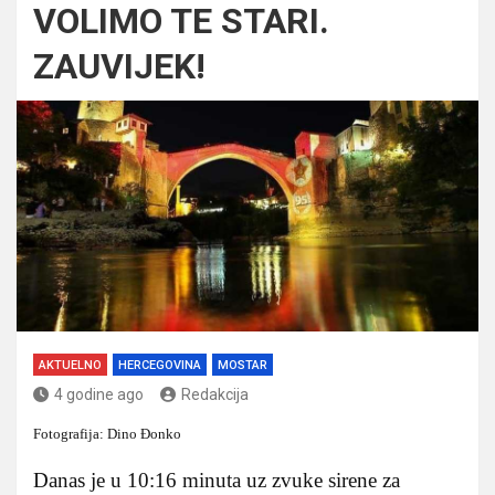
VOLIMO TE STARI.
ZAUVIJEK!
AKTUELNO
HERCEGOVINA
MOSTAR
4 godine ago
Redakcija
Fotografija: Dino Đonko
Danas je u 10:16 minuta uz zvuke sirene za