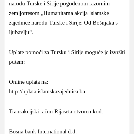
narodu Turske i Sirije pogođenom razornim
zemljotresom „Humanitarna akcija Islamske
zajednice narodu Turske i Sirije: Od Bošnjaka s
ljubavlju“.
Uplate pomoći za Tursku i Sirije moguće je izvršiti
putem:
Online uplata na:
http://uplata.islamskazajednica.ba
Transakcijski račun Rijaseta otvoren kod:
Bosna bank International d.d.