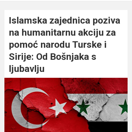
Islamska zajednica poziva
na humanitarnu akciju za
pomoć narodu Turske i
Sirije: Od Bošnjaka s
ljubavlju