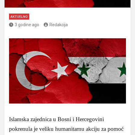
AKTUELNO
3 godine ago
Redakcija
Islamska zajednica u Bosni i Hercegovini
pokrenula je veliku humanitarnu akciju za pomoć