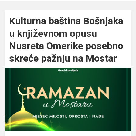
Kulturna baština Bošnjaka
u književnom opusu
Nusreta Omerike posebno
skreće pažnju na Mostar