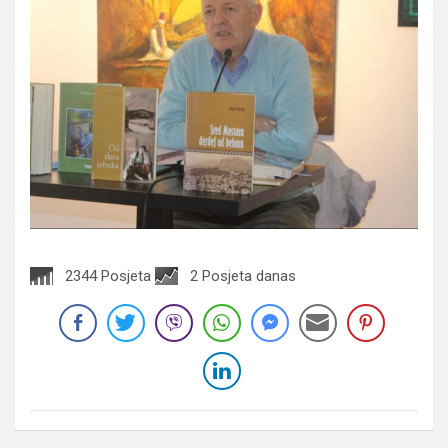
2344 Posjeta
2 Posjeta danas