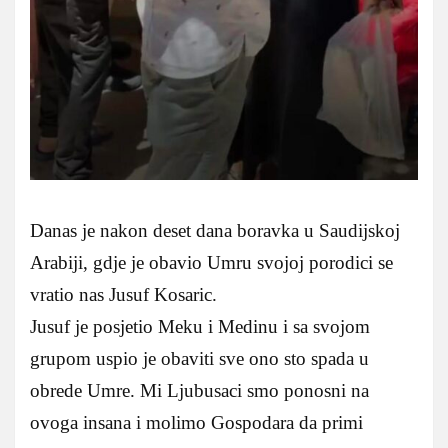
Danas je nakon deset dana boravka u Saudijskoj
Arabiji, gdje je obavio Umru svojoj porodici se
vratio nas Jusuf Kosaric.
Jusuf je posjetio Meku i Medinu i sa svojom
grupom uspio je obaviti sve ono sto spada u
obrede Umre. Mi Ljubusaci smo ponosni na
ovoga insana i molimo Gospodara da primi