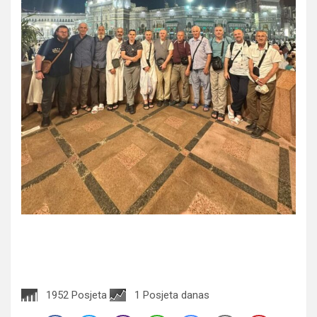
1952 Posjeta
1 Posjeta danas